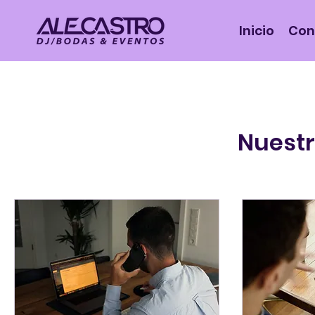
Inicio
Con
Nuestr